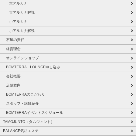
大アルカナ
大アルカナ解説
小アルカナ
小アルカナ解説
石屋の責任
経営理念
オンラインショップ
BOMTERRA LOUNGE申し込み
会社概要
店舗案内
BOMTERRAのこだわり
スタッフ・講師紹介
BOMTERRAイベントスケジュール
TAMOJUNTO（タムジュント）
BALANCE気功エステ