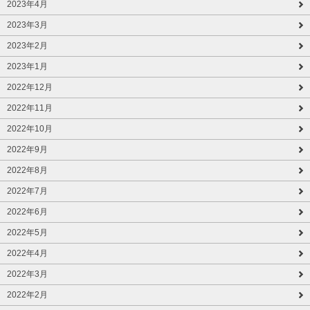
2023年4月
2023年3月
2023年2月
2023年1月
2022年12月
2022年11月
2022年10月
2022年9月
2022年8月
2022年7月
2022年6月
2022年5月
2022年4月
2022年3月
2022年2月