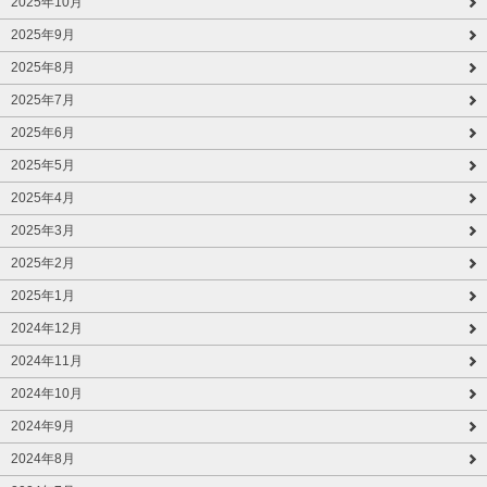
2025年10月
2025年9月
2025年8月
2025年7月
2025年6月
2025年5月
2025年4月
2025年3月
2025年2月
2025年1月
2024年12月
2024年11月
2024年10月
2024年9月
2024年8月