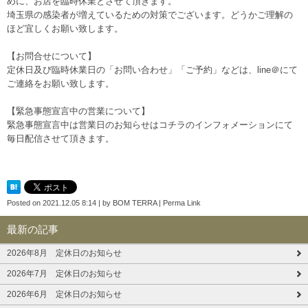
めに、お店を臨時休業とさせて頂きます。
埼玉県の感染者が増えているための対策でございます。どうかご理解の
ほど宜しくお願い致します。
【お問合せについて】
定休日及び臨時休業日の「お問い合わせ」「ご予約」などは、line＠にて
ご連絡をお願い致します。
【緊急事態宣言中の営業について】
緊急事態宣言中は営業日のお知らせはコチラのインフォメーションにて
毎日配信させて頂きます。
Posted on
2021.12.05 8:14
|
by
BOM TERRA
|
Perma Link
最新の記事
2026年8月 定休日のお知らせ
2026年7月 定休日のお知らせ
2026年6月 定休日のお知らせ