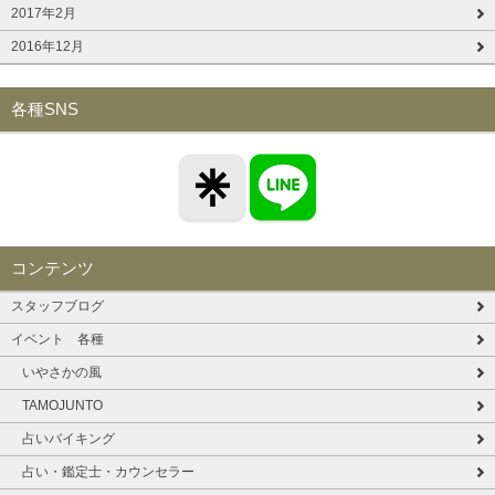
2017年2月
2016年12月
各種SNS
コンテンツ
スタッフブログ
イベント 各種
いやさかの風
TAMOJUNTO
占いバイキング
占い・鑑定士・カウンセラー