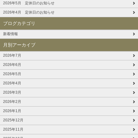
2026年5月 定休日のお知らせ
2026年4月 定休日のお知らせ
ブログカテゴリ
新着情報
月別アーカイブ
2026年7月
2026年6月
2026年5月
2026年4月
2026年3月
2026年2月
2026年1月
2025年12月
2025年11月