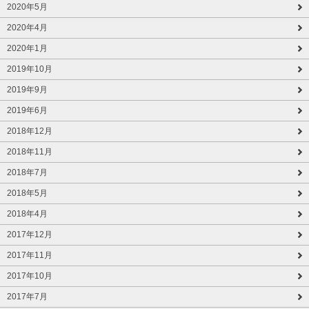
2020年5月
2020年4月
2020年1月
2019年10月
2019年9月
2019年6月
2018年12月
2018年11月
2018年7月
2018年5月
2018年4月
2017年12月
2017年11月
2017年10月
2017年7月