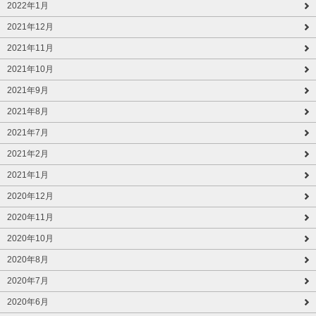
2022年1月
2021年12月
2021年11月
2021年10月
2021年9月
2021年8月
2021年7月
2021年2月
2021年1月
2020年12月
2020年11月
2020年10月
2020年8月
2020年7月
2020年6月