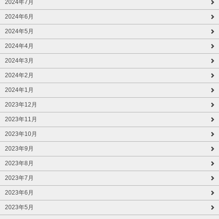
2024年7月
2024年6月
2024年5月
2024年4月
2024年3月
2024年2月
2024年1月
2023年12月
2023年11月
2023年10月
2023年9月
2023年8月
2023年7月
2023年6月
2023年5月