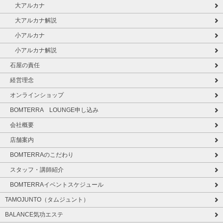
大アルカナ
大アルカナ解説
小アルカナ
小アルカナ解説
石屋の責任
経営理念
オンラインショップ
BOMTERRA LOUNGE申し込み
会社概要
店舗案内
BOMTERRAのこだわり
スタッフ・講師紹介
BOMTERRAイベントスケジュール
TAMOJUNTO（タムジュント）
BALANCE気功エステ