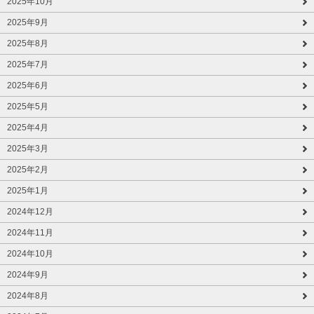
2025年10月
2025年9月
2025年8月
2025年7月
2025年6月
2025年5月
2025年4月
2025年3月
2025年2月
2025年1月
2024年12月
2024年11月
2024年10月
2024年9月
2024年8月