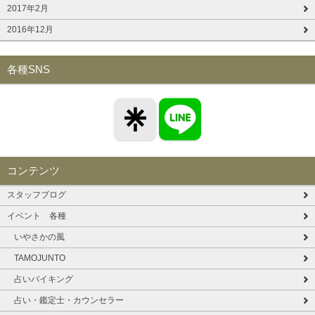
2017年2月
2016年12月
各種SNS
コンテンツ
スタッフブログ
イベント 各種
いやさかの風
TAMOJUNTO
占いバイキング
占い・鑑定士・カウンセラー