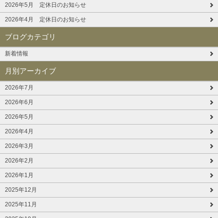
2026年5月 定休日のお知らせ
2026年4月 定休日のお知らせ
ブログカテゴリ
新着情報
月別アーカイブ
2026年7月
2026年6月
2026年5月
2026年4月
2026年3月
2026年2月
2026年1月
2025年12月
2025年11月