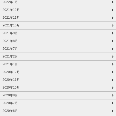
2022年1月
2021年12月
2021年11月
2021年10月
2021年9月
2021年8月
2021年7月
2021年2月
2021年1月
2020年12月
2020年11月
2020年10月
2020年8月
2020年7月
2020年6月