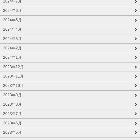
2024年7月
2024年6月
2024年5月
2024年4月
2024年3月
2024年2月
2024年1月
2023年12月
2023年11月
2023年10月
2023年9月
2023年8月
2023年7月
2023年6月
2023年5月