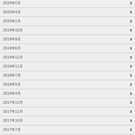
2020年5月
2020年4月
2020年1月
2019年10月
2019年9月
2019年6月
2018年12月
2018年11月
2018年7月
2018年5月
2018年4月
2017年12月
2017年11月
2017年10月
2017年7月