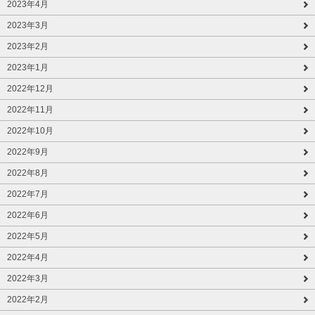
2023年4月
2023年3月
2023年2月
2023年1月
2022年12月
2022年11月
2022年10月
2022年9月
2022年8月
2022年7月
2022年6月
2022年5月
2022年4月
2022年3月
2022年2月