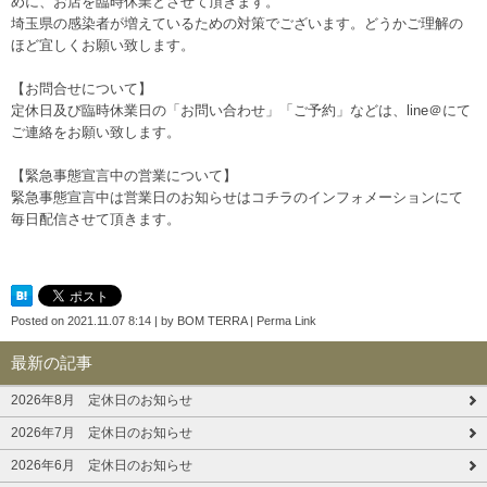
めに、お店を臨時休業とさせて頂きます。
埼玉県の感染者が増えているための対策でございます。どうかご理解の
ほど宜しくお願い致します。
【お問合せについて】
定休日及び臨時休業日の「お問い合わせ」「ご予約」などは、line＠にて
ご連絡をお願い致します。
【緊急事態宣言中の営業について】
緊急事態宣言中は営業日のお知らせはコチラのインフォメーションにて
毎日配信させて頂きます。
Posted on
2021.11.07 8:14
|
by
BOM TERRA
|
Perma Link
最新の記事
2026年8月 定休日のお知らせ
2026年7月 定休日のお知らせ
2026年6月 定休日のお知らせ