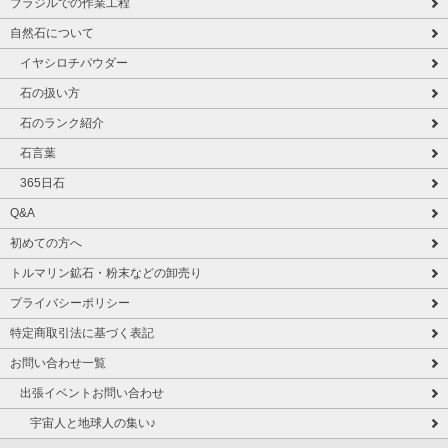
ブラジルでの作業工程
自然石について
イヤシロチパウダー
石の扱い方
石のランク紹介
石言葉
365日石
Q&A
初めての方へ
トルマリン鉱石・粉末などの卸売り
プライバシーポリシー
特定商取引法に基づく表記
お問い合わせ一覧
出張イベントお問い合わせ
宇宙人と地球人の集い♪