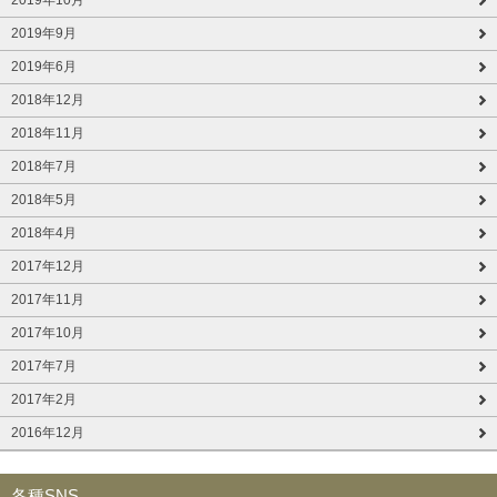
2019年9月
2019年6月
2018年12月
2018年11月
2018年7月
2018年5月
2018年4月
2017年12月
2017年11月
2017年10月
2017年7月
2017年2月
2016年12月
各種SNS