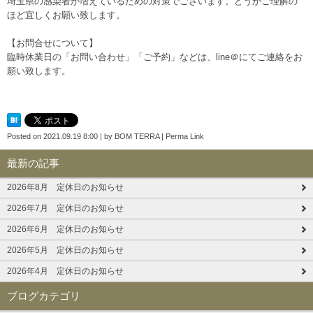
埼玉県の感染者が増えているための対策でございます。どうかご理解の
ほど宜しくお願い致します。
【お問合せについて】
臨時休業日の「お問い合わせ」「ご予約」などは、line＠にてご連絡をお
願い致します。
Posted on
2021.09.19 8:00
|
by
BOM TERRA
|
Perma Link
最新の記事
2026年8月 定休日のお知らせ
2026年7月 定休日のお知らせ
2026年6月 定休日のお知らせ
2026年5月 定休日のお知らせ
2026年4月 定休日のお知らせ
ブログカテゴリ