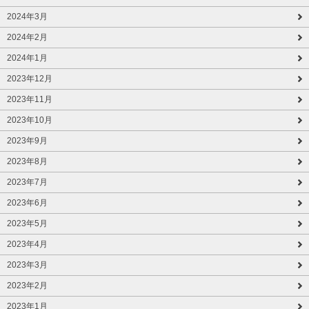
2024年3月
2024年2月
2024年1月
2023年12月
2023年11月
2023年10月
2023年9月
2023年8月
2023年7月
2023年6月
2023年5月
2023年4月
2023年3月
2023年2月
2023年1月