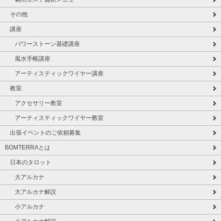
その他
講座
パワーストーン基礎講座
風水手帳講座
アーティスティックワイヤー講座
教室
アクセサリー教室
アーティスティックワイヤー教室
出張イベントのご依頼募集
BOMTERRAとは
日本のタロット
大アルカナ
大アルカナ解説
小アルカナ