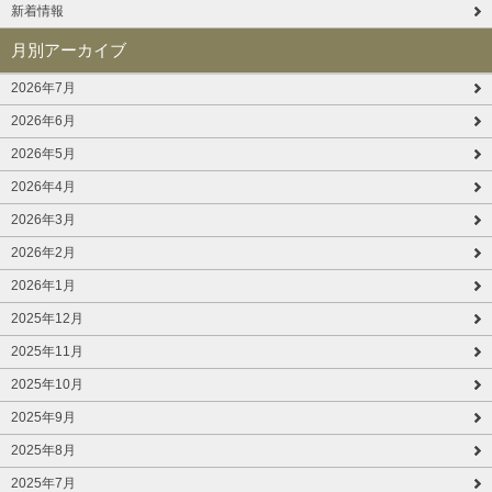
新着情報
月別アーカイブ
2026年7月
2026年6月
2026年5月
2026年4月
2026年3月
2026年2月
2026年1月
2025年12月
2025年11月
2025年10月
2025年9月
2025年8月
2025年7月