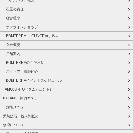
小アルカナ解説
石屋の責任
経営理念
オンラインショップ
BOMTERRA LOUNGE申し込み
会社概要
店舗案内
BOMTERRAのこだわり
スタッフ・講師紹介
BOMTERRAイベントスケジュール
TAMOJUNTO（タムジュント）
BALANCE気功エステ
施術メニュー
天然鉱石・粉末卸販売
修理について