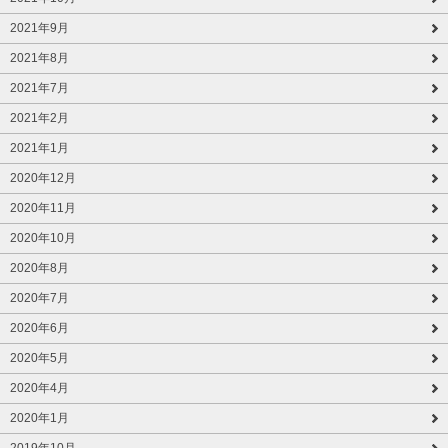
2021年9月
2021年8月
2021年7月
2021年2月
2021年1月
2020年12月
2020年11月
2020年10月
2020年8月
2020年7月
2020年6月
2020年5月
2020年4月
2020年1月
2019年10月