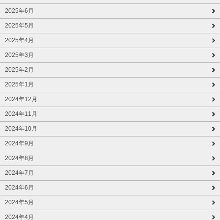
2025年6月
2025年5月
2025年4月
2025年3月
2025年2月
2025年1月
2024年12月
2024年11月
2024年10月
2024年9月
2024年8月
2024年7月
2024年6月
2024年5月
2024年4月