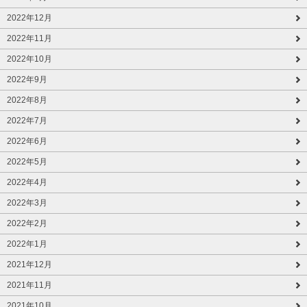
2022年12月
2022年11月
2022年10月
2022年9月
2022年8月
2022年7月
2022年6月
2022年5月
2022年4月
2022年3月
2022年2月
2022年1月
2021年12月
2021年11月
2021年10月