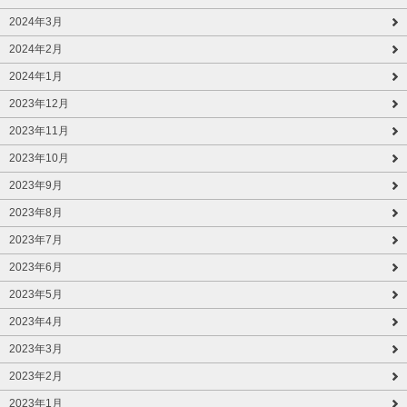
2024年3月
2024年2月
2024年1月
2023年12月
2023年11月
2023年10月
2023年9月
2023年8月
2023年7月
2023年6月
2023年5月
2023年4月
2023年3月
2023年2月
2023年1月