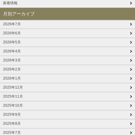
新着情報
月別アーカイブ
2026年7月
2026年6月
2026年5月
2026年4月
2026年3月
2026年2月
2026年1月
2025年12月
2025年11月
2025年10月
2025年9月
2025年8月
2025年7月