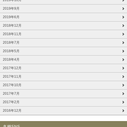
2019年9月
2019年6月
2018年12月
2018年11月
2018年7月
2018年5月
2018年4月
2017年12月
2017年11月
2017年10月
2017年7月
2017年2月
2016年12月
各種SNS