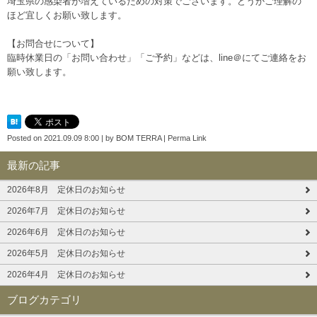
埼玉県の感染者が増えているための対策でございます。どうかご理解の
ほど宜しくお願い致します。
【お問合せについて】
臨時休業日の「お問い合わせ」「ご予約」などは、line＠にてご連絡をお
願い致します。
Posted on
2021.09.09 8:00
|
by
BOM TERRA
|
Perma Link
最新の記事
2026年8月 定休日のお知らせ
2026年7月 定休日のお知らせ
2026年6月 定休日のお知らせ
2026年5月 定休日のお知らせ
2026年4月 定休日のお知らせ
ブログカテゴリ