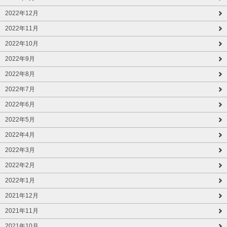
2022年12月
2022年11月
2022年10月
2022年9月
2022年8月
2022年7月
2022年6月
2022年5月
2022年4月
2022年3月
2022年2月
2022年1月
2021年12月
2021年11月
2021年10月