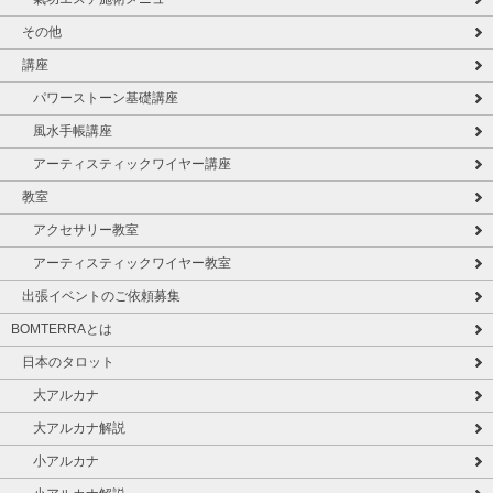
その他
講座
パワーストーン基礎講座
風水手帳講座
アーティスティックワイヤー講座
教室
アクセサリー教室
アーティスティックワイヤー教室
出張イベントのご依頼募集
BOMTERRAとは
日本のタロット
大アルカナ
大アルカナ解説
小アルカナ