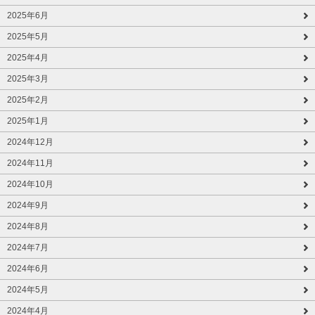
2025年6月
2025年5月
2025年4月
2025年3月
2025年2月
2025年1月
2024年12月
2024年11月
2024年10月
2024年9月
2024年8月
2024年7月
2024年6月
2024年5月
2024年4月