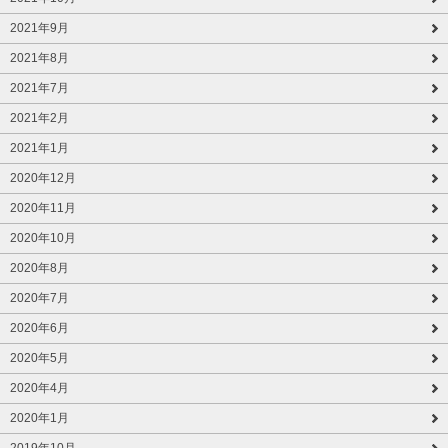
2021年9月
2021年8月
2021年7月
2021年2月
2021年1月
2020年12月
2020年11月
2020年10月
2020年8月
2020年7月
2020年6月
2020年5月
2020年4月
2020年1月
2019年10月