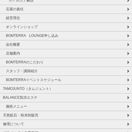
小アルカナ解説
石屋の責任
経営理念
オンラインショップ
BOMTERRA LOUNGE申し込み
会社概要
店舗案内
BOMTERRAのこだわり
スタッフ・講師紹介
BOMTERRAイベントスケジュール
TAMOJUNTO（タムジュント）
BALANCE気功エステ
施術メニュー
天然鉱石・粉末卸販売
修理について