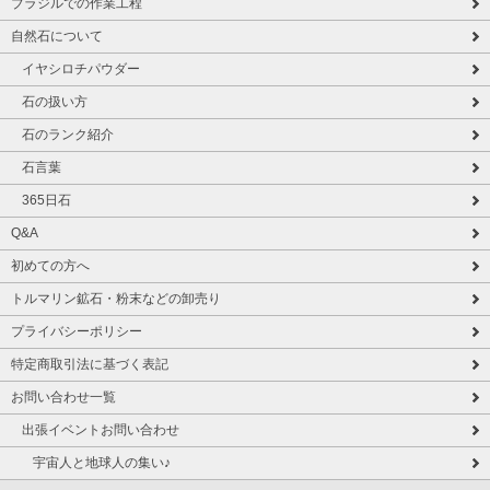
ブラジルでの作業工程
自然石について
イヤシロチパウダー
石の扱い方
石のランク紹介
石言葉
365日石
Q&A
初めての方へ
トルマリン鉱石・粉末などの卸売り
プライバシーポリシー
特定商取引法に基づく表記
お問い合わせ一覧
出張イベントお問い合わせ
宇宙人と地球人の集い♪