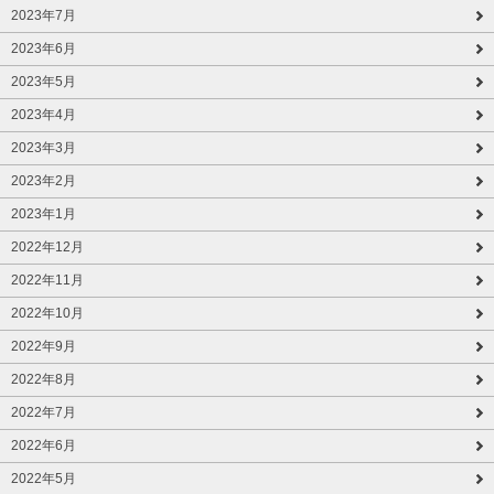
2023年7月
2023年6月
2023年5月
2023年4月
2023年3月
2023年2月
2023年1月
2022年12月
2022年11月
2022年10月
2022年9月
2022年8月
2022年7月
2022年6月
2022年5月