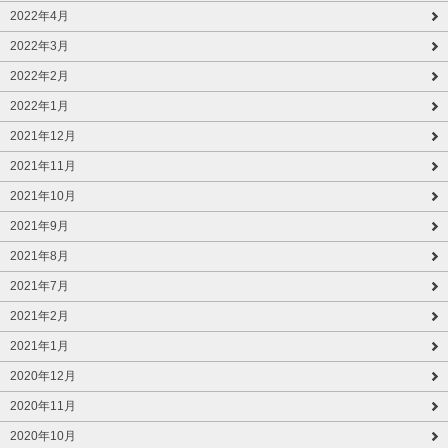
2022年4月
2022年3月
2022年2月
2022年1月
2021年12月
2021年11月
2021年10月
2021年9月
2021年8月
2021年7月
2021年2月
2021年1月
2020年12月
2020年11月
2020年10月