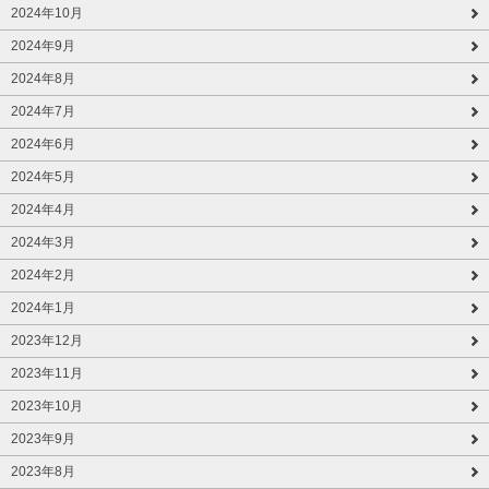
2024年10月
2024年9月
2024年8月
2024年7月
2024年6月
2024年5月
2024年4月
2024年3月
2024年2月
2024年1月
2023年12月
2023年11月
2023年10月
2023年9月
2023年8月