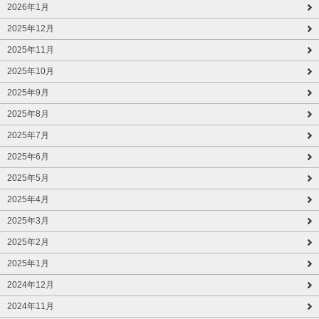
2026年1月
2025年12月
2025年11月
2025年10月
2025年9月
2025年8月
2025年7月
2025年6月
2025年5月
2025年4月
2025年3月
2025年2月
2025年1月
2024年12月
2024年11月