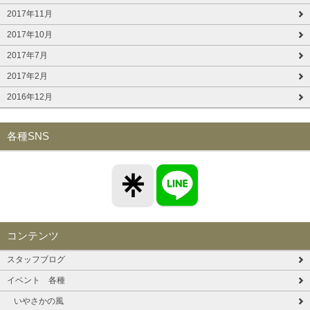
2017年11月
2017年10月
2017年7月
2017年2月
2016年12月
各種SNS
コンテンツ
スタッフブログ
イベント 各種
いやさかの風