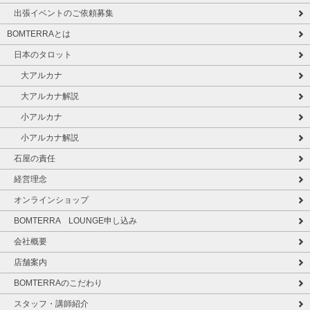
出張イベントのご依頼募集
BOMTERRAとは
日本のタロット
大アルカナ
大アルカナ解説
小アルカナ
小アルカナ解説
石屋の責任
経営理念
オンラインショップ
BOMTERRA LOUNGE申し込み
会社概要
店舗案内
BOMTERRAのこだわり
スタッフ・講師紹介