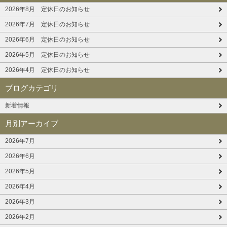
2026年8月 定休日のお知らせ
2026年7月 定休日のお知らせ
2026年6月 定休日のお知らせ
2026年5月 定休日のお知らせ
2026年4月 定休日のお知らせ
ブログカテゴリ
新着情報
月別アーカイブ
2026年7月
2026年6月
2026年5月
2026年4月
2026年3月
2026年2月