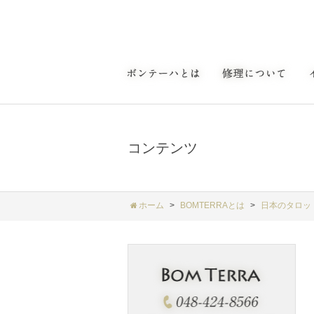
コンテンツ
ホーム
BOMTERRAとは
日本のタロッ