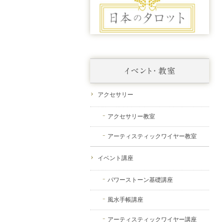
アクセサリー
アクセサリー教室
アーティスティックワイヤー教室
イベント講座
パワーストーン基礎講座
風水手帳講座
アーティスティックワイヤー講座