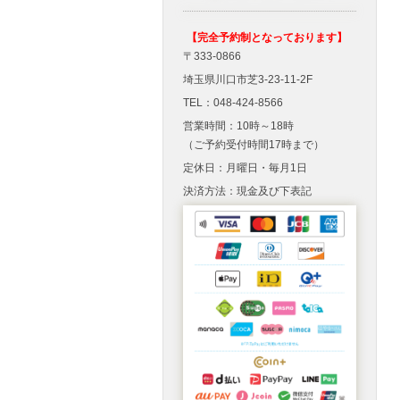
【完全予約制となっております】
〒333-0866
埼玉県川口市芝3-23-11-2F
TEL：048-424-8566
営業時間：10時～18時
（ご予約受付時間17時まで）
定休日：月曜日・毎月1日
決済方法：現金及び下表記