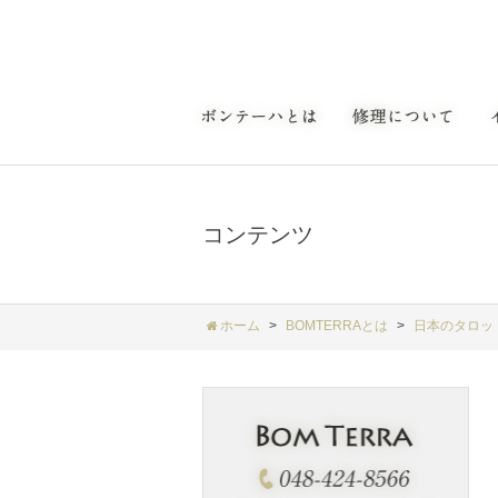
コンテンツ
ホーム
BOMTERRAとは
日本のタロッ