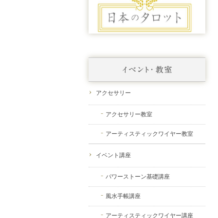
アクセサリー
アクセサリー教室
アーティスティックワイヤー教室
イベント講座
パワーストーン基礎講座
風水手帳講座
アーティスティックワイヤー講座