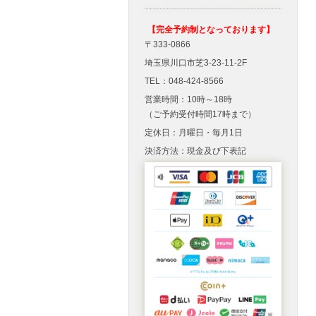
【完全予約制となっております】
〒333-0866
埼玉県川口市芝3-23-11-2F
TEL：048-424-8566
営業時間：10時～18時
（ご予約受付時間17時まで）
定休日：月曜日・毎月1日
決済方法：現金及び下表記